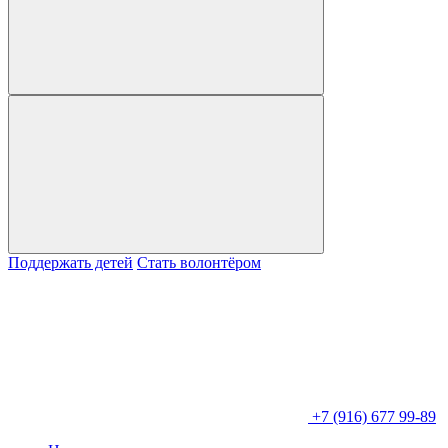
Поддержать детей
Стать волонтёром
+7 (916) 677 99-89