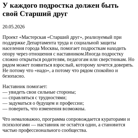
У каждого подростка должен быть
свой Старший друг
20.05.2026
Проект «Мастерская «Старший друг», реализуемый при
поддержке Департамента труда и социальной защиты
населения города Москвы, помогает подросткам находить
опору через отношения с наставником.Иногда подростку
сложно открыться родителям, педагогам или сверстникам. Но
рядом может появиться взрослый, которому хочется доверять.
Не потому что «надо», а потому что рядом спокойно и
безопасно.
Наставник помогает:
— увидеть свои сильные стороны;
— справляться с трудностями;
— задуматься о будущем и профессии;
— поверить, что изменения возможны.
Что немаловажно, программа сопровождается кураторами и
психологами — наставник не остаётся один, а становится
частью профессионального сообщества.