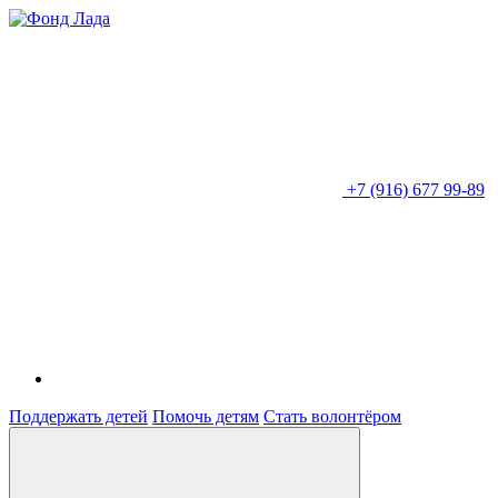
+7 (916) 677 99-89
Поддержать детей
Помочь детям
Стать волонтёром