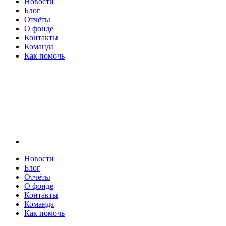
Новости
Блог
Отчёты
О фонде
Контакты
Команда
Как помочь
Новости
Блог
Отчёты
О фонде
Контакты
Команда
Как помочь