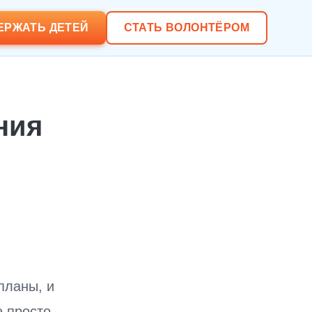
ЕРЖАТЬ ДЕТЕЙ
СТАТЬ ВОЛОНТЁРОМ
ния
планы, и
 просто