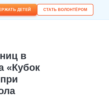
ЕРЖАТЬ ДЕТЕЙ
СТАТЬ ВОЛОНТЁРОМ
ниц в
а «Кубок
 при
ола