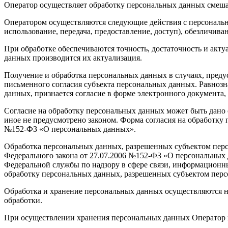
Оператор осуществляет обработку персональных данных смешан
Оператором осуществляются следующие действия с персональны
использование, передача, предоставление, доступ), обезличив
При обработке обеспечиваются точность, достаточность и ак
данных производится их актуализация.
Получение и обработка персональных данных в случаях, пред
письменного согласия субъекта персональных данных. Равноз
данных, признается согласие в форме электронного документ
Согласие на обработку персональных данных может быть дано 
иное не предусмотрено законом. Форма согласия на обработку 
№152-ФЗ «О персональных данных».
Обработка персональных данных, разрешенных субъектом персо
Федерального закона от 27.07.2006 №152-ФЗ «О персональных 
Федеральной службы по надзору в сфере связи, информационн
обработку персональных данных, разрешенных субъектом перс
Обработка и хранение персональных данных осуществляются не
обработки.
При осуществлении хранения персональных данных Оператор п