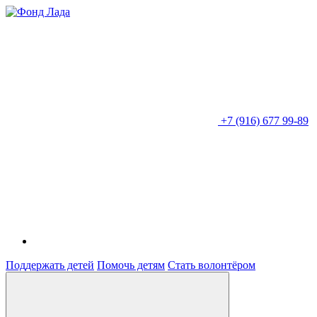
+7 (916) 677 99-89
Поддержать детей
Помочь детям
Стать волонтёром