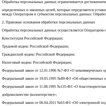
Обработка персональных данных ограничивается достижением 
определенных и законных целей, которые определяются уста
между Оператором и субъектом персональных данных. Обработ
2. Правовые основания обработки персональных данных
Обработка персональных данных осуществляется Оператором н
Конституция Российской Федерации;
Трудовой кодекс Российской Федерации;
Гражданский кодекс Российской Федерации;
Налоговый кодекс Российской Федерации;
Федеральный закон от 12.01.1996 №7-ФЗ «О некоммерческих о
Федеральный закон от 19.05.1995 №89-ФЗ «Об общественных 
Федеральный закон от 11.08.1995 №135-ФЗ «О благотворительн
добровольчестве (волонтерстве)»;
Федеральный закон от 06.04.2011 №63-ФЗ «Об электронной по