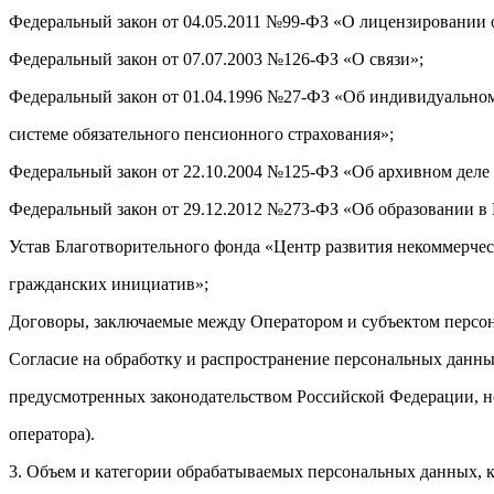
Федеральный закон от 04.05.2011 №99-ФЗ «О лицензировании 
Федеральный закон от 07.07.2003 №126-ФЗ «О связи»;
Федеральный закон от 01.04.1996 №27-ФЗ «Об индивидуально
системе обязательного пенсионного страхования»;
Федеральный закон от 22.10.2004 №125-ФЗ «Об архивном деле
Федеральный закон от 29.12.2012 №273-ФЗ «Об образовании в
Устав Благотворительного фонда «Центр развития некоммерче
гражданских инициатив»;
Договоры, заключаемые между Оператором и субъектом персо
Согласие на обработку и распространение персональных данных
предусмотренных законодательством Российской Федерации, 
оператора).
3. Объем и категории обрабатываемых персональных данных, 