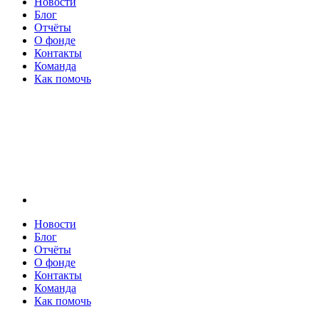
Новости
Блог
Отчёты
О фонде
Контакты
Команда
Как помочь
Новости
Блог
Отчёты
О фонде
Контакты
Команда
Как помочь