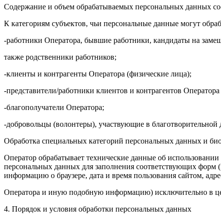
Содержание и объем обрабатываемых персональных данных соо
К категориям субъектов, чьи персональные данные могут обраб
-работники Оператора, бывшие работники, кандидаты на заме
также родственники работников;
-клиенты и контрагенты Оператора (физические лица);
-представители/работники клиентов и контрагентов Оператора
-благополучатели Оператора;
-добровольцы (волонтеры), участвующие в благотворительной 
Обработка специальных категорий персональных данных и би
Оператор обрабатывает технические данные об использовании
персональных данных для заполнения соответствующих форм (по
информацию о браузере, дата и время пользования сайтом, адр
Оператора и иную подобную информацию) исключительно в целя
4. Порядок и условия обработки персональных данных