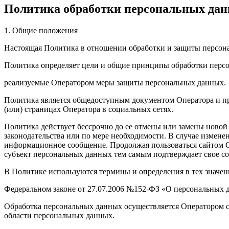
Политика обработки персональных да
1. Общие положения
Настоящая Политика в отношении обработки и защиты персона
Политика определяет цели и общие принципы обработки персо
реализуемые Оператором меры защиты персональных данных.
Политика является общедоступным документом Оператора и пр
(или) страницах Оператора в социальных сетях.
Политика действует бессрочно до ее отмены или замены новой
законодательства или по мере необходимости. В случае измен
информационное сообщение. Продолжая пользоваться сайтом 
субъект персональных данных тем самым подтверждает свое со
В Политике используются термины и определения в тех значен
Федеральном законе от 27.07.2006 №152-ФЗ «О персональных 
Обработка персональных данных осуществляется Оператором 
области персональных данных.