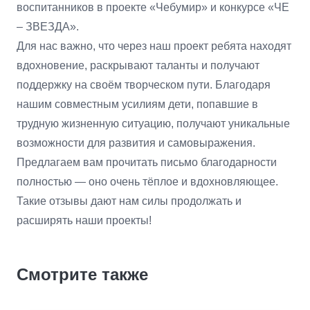
воспитанников в проекте «Чебумир» и конкурсе «ЧЕ
– ЗВЕЗДА».
Для нас важно, что через наш проект ребята находят
вдохновение, раскрывают таланты и получают
поддержку на своём творческом пути. Благодаря
нашим совместным усилиям дети, попавшие в
трудную жизненную ситуацию, получают уникальные
возможности для развития и самовыражения.
Предлагаем вам прочитать письмо благодарности
полностью — оно очень тёплое и вдохновляющее.
Такие отзывы дают нам силы продолжать и
расширять наши проекты!
Смотрите также