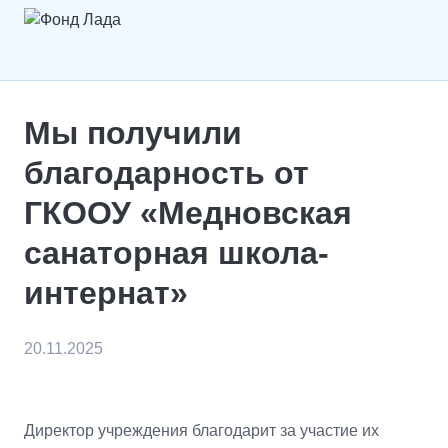
Мы получили
благодарность от
ГКООУ «Медновская
санаторная школа-
интернат»
20.11.2025
Директор учреждения благодарит за участие их