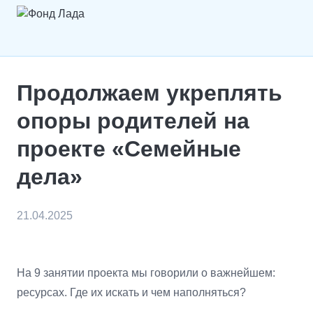
Продолжаем укреплять
опоры родителей на
проекте «Семейные
дела»
21.04.2025
На 9 занятии проекта мы говорили о важнейшем:
ресурсах. Где их искать и чем наполняться?