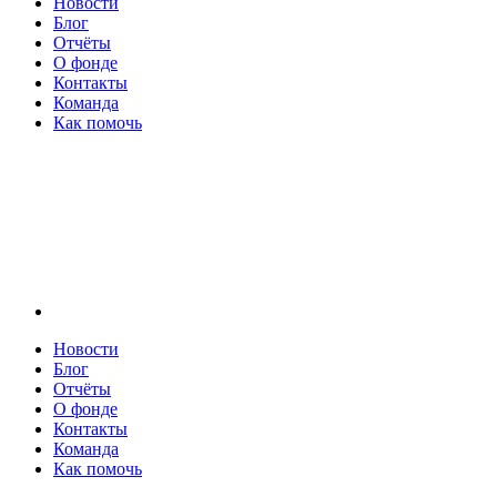
Новости
Блог
Отчёты
О фонде
Контакты
Команда
Как помочь
Новости
Блог
Отчёты
О фонде
Контакты
Команда
Как помочь