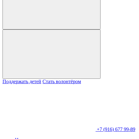
Поддержать детей
Стать волонтёром
+7 (916) 677 99-89