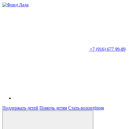
+7 (916) 677 99-89
Поддержать детей
Помочь детям
Стать волонтёром