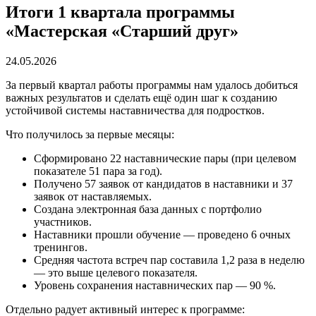
Итоги 1 квартала программы
«Мастерская «Старший друг»
24.05.2026
За первый квартал работы программы нам удалось добиться
важных результатов и сделать ещё один шаг к созданию
устойчивой системы наставничества для подростков.
Что получилось за первые месяцы:
Сформировано 22 наставнические пары (при целевом
показателе 51 пара за год).
Получено 57 заявок от кандидатов в наставники и 37
заявок от наставляемых.
Создана электронная база данных с портфолио
участников.
Наставники прошли обучение — проведено 6 очных
тренингов.
Средняя частота встреч пар составила 1,2 раза в неделю
— это выше целевого показателя.
Уровень сохранения наставнических пар — 90 %.
Отдельно радует активный интерес к программе: