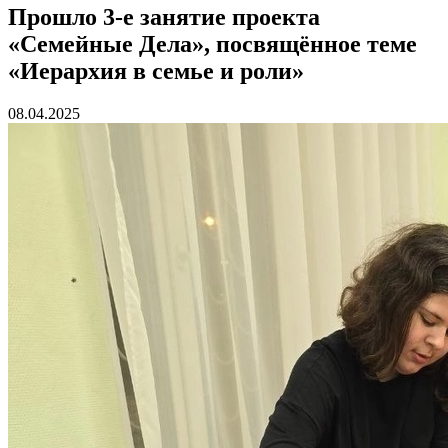
Прошло 3-е занятие проекта
«Семейные Дела», посвящённое теме
«Иерархия в семье и роли»
08.04.2025