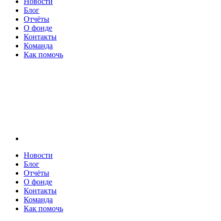
Новости
Блог
Отчёты
О фонде
Контакты
Команда
Как помочь
Новости
Блог
Отчёты
О фонде
Контакты
Команда
Как помочь