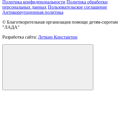
Политика конфиденциальности
Политика обработки
персональных данных
Пользовательское соглашение
Антикоррупционная политика
© Благотворительная организация помощи детям-сиротам
"ЛАДА"
Разработка сайта:
Леткин Константин