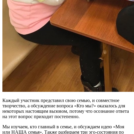
Каждый участник представил свою семью, и совместное
творчество, а обсуждение вопроса «Кто мы?» оказалось для
некоторых настоящим вызовом, потому что осознание ответа
на этот вопрос приходит постепенно.
Мы изучаем, кто главный в семье, и обсуждаем идею «Моя
или НАША семья». Также разбираем три эго-состояния по