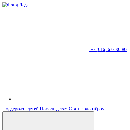
+7 (916) 677 99-89
Поддержать детей
Помочь детям
Стать волонтёром