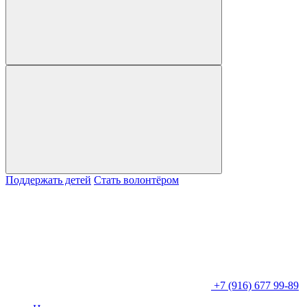
Поддержать детей
Стать волонтёром
+7 (916) 677 99-89