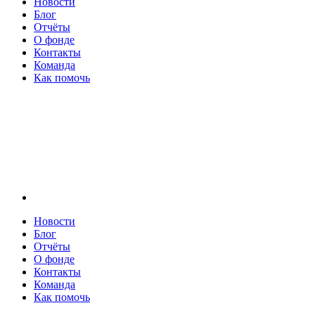
Новости
Блог
Отчёты
О фонде
Контакты
Команда
Как помочь
Новости
Блог
Отчёты
О фонде
Контакты
Команда
Как помочь