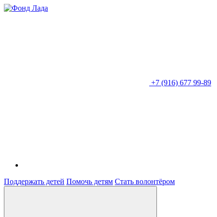
+7 (916) 677 99-89
Поддержать детей
Помочь детям
Стать волонтёром