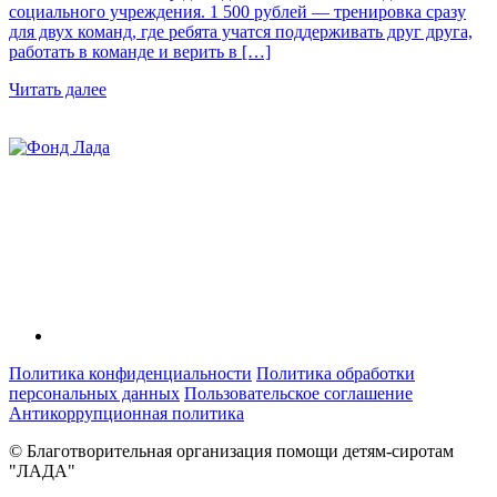
социального учреждения. 1 500 рублей — тренировка сразу
для двух команд, где ребята учатся поддерживать друг друга,
работать в команде и верить в […]
Читать далее
Политика конфиденциальности
Политика обработки
персональных данных
Пользовательское соглашение
Антикоррупционная политика
© Благотворительная организация помощи детям-сиротам
"ЛАДА"