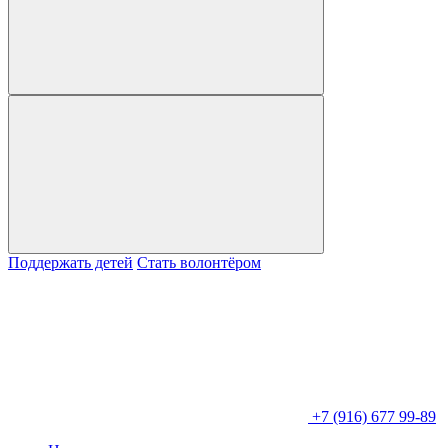
Поддержать детей
Стать волонтёром
+7 (916) 677 99-89