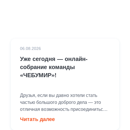
06.08.2026
Уже сегодня — онлайн-
собрание команды
«ЧЕБУМИР»!
Друзья, если вы давно хотели стать
частью большого доброго дела — это
отличная возможность присоединиться!
20 сентября мы проведем
Читать далее
благотворительную